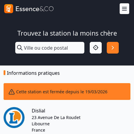
Trouvez la station la moins chère
Informations pratiques
Cette station est fermée depuis le 19/03/2026
Dislial
23 Avenue De La Roudet
Libourne
France