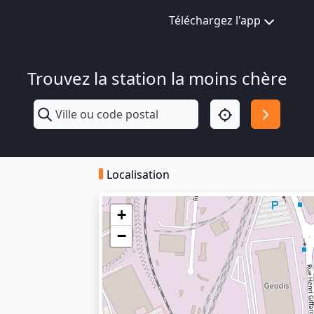
Téléchargez l'app
Trouvez la station la moins chère
Localisation
+
−