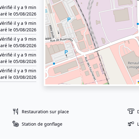
Vérifié il y a 9 min
aré le 05/08/2026
Vérifié il y a 9 min
aré le 05/08/2026
Vérifié il y a 9 min
aré le 05/08/2026
Vérifié il y a 9 min
aré le 05/08/2026
Vérifié il y a 9 min
aré le 03/08/2026
Restauration sur place
Station de gonflage