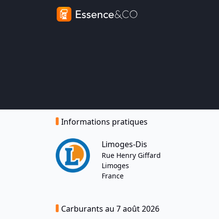
Informations pratiques
Limoges-Dis
Rue Henry Giffard
Limoges
France
Carburants au 7 août 2026