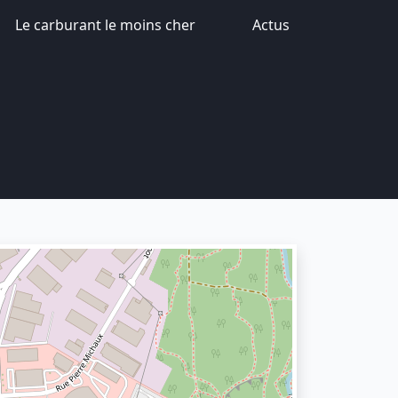
Le carburant le moins cher
Actus