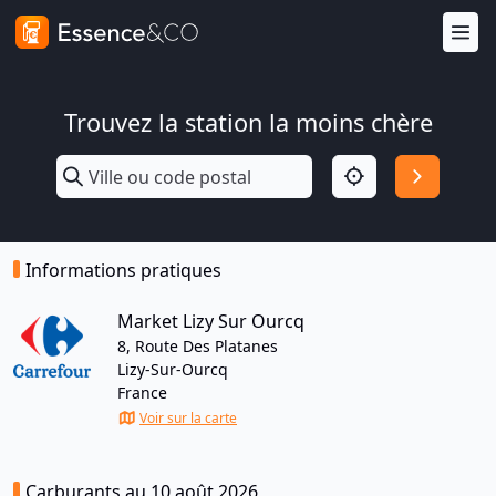
Trouvez la station la moins chère
Informations pratiques
Market Lizy Sur Ourcq
8, Route Des Platanes
Lizy-Sur-Ourcq
France
Voir sur la carte
Carburants au 10 août 2026