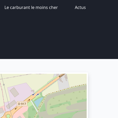
Le carburant le moins cher
Actus