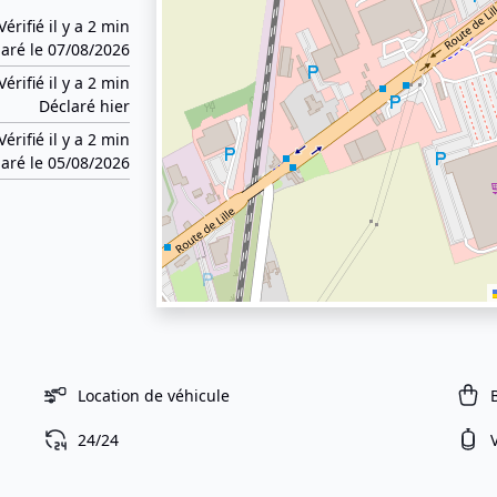
Vérifié il y a 2 min
aré le 07/08/2026
Vérifié il y a 2 min
Déclaré hier
Vérifié il y a 2 min
aré le 05/08/2026
Location de véhicule
24/24