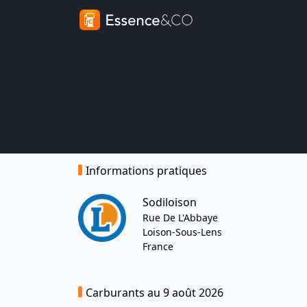
Informations pratiques
Sodiloison
Rue De L'Abbaye
Loison-Sous-Lens
France
Carburants au 9 août 2026