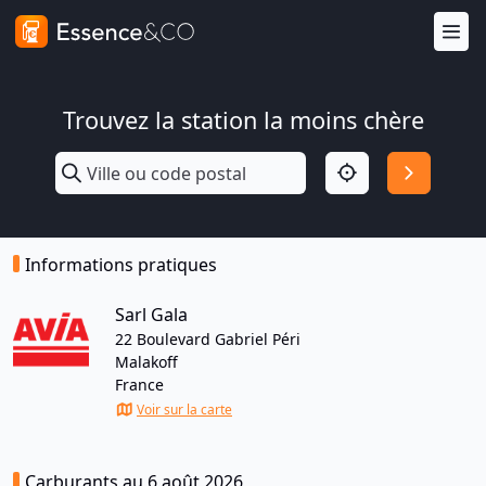
Trouvez la station la moins chère
Informations pratiques
Sarl Gala
22 Boulevard Gabriel Péri
Malakoff
France
Voir sur la carte
Carburants au 6 août 2026