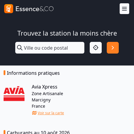
Trouvez la station la moins chère
Informations pratiques
Avia Xpress
Zone Artisanale
Marcigny
France
Voir sur la carte
Carburants au 10 août 2026