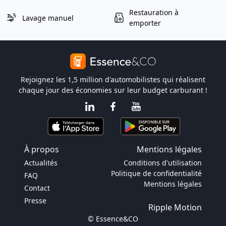
Restauration à
Lavage manuel
emporter
Rejoignez les 1,5 million d'automobilistes qui réalisent
chaque jour des économies sur leur budget carburant !
À propos
Mentions légales
Actualités
Conditions d'utilisation
Politique de confidentialité
FAQ
Mentions légales
Contact
Presse
Ripple Motion
© Essence&CO