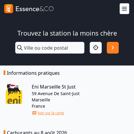
Trouvez la station la moins chère
Informations pratiques
Eni Marseille St Just
59 Avenue De Saint-Just
Marseille
France
Voir sur la carte
Carburants au 8 août 2026