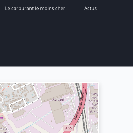
Le carburant le moins cher
Actus