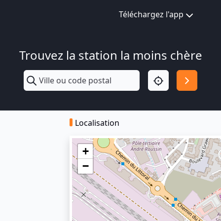
Téléchargez l'app
Trouvez la station la moins chère
Localisation
+
−