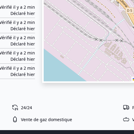
Vérifié il y a 2 min
Déclaré hier
Vérifié il y a 2 min
Déclaré hier
Vérifié il y a 2 min
Déclaré hier
Vérifié il y a 2 min
Déclaré hier
Vérifié il y a 2 min
Déclaré hier
24/24
Vente de gaz domestique