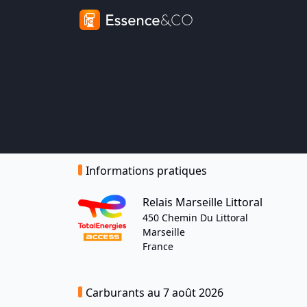
Informations pratiques
Relais Marseille Littoral
450 Chemin Du Littoral
Marseille
France
Carburants au 7 août 2026