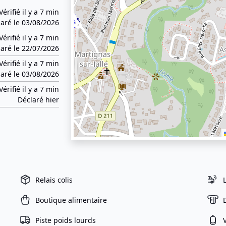
Vérifié il y a 7 min
aré le 03/08/2026
Vérifié il y a 7 min
aré le 22/07/2026
Vérifié il y a 7 min
aré le 03/08/2026
Vérifié il y a 7 min
Déclaré hier
Relais colis
Boutique alimentaire
Piste poids lourds