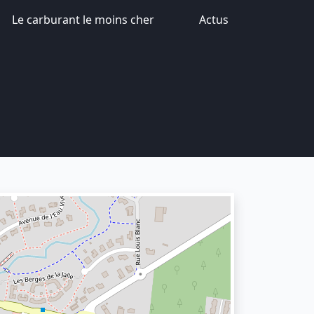
Le carburant le moins cher
Actus