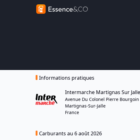
Informations pratiques
Intermarche Martignas Sur Jall
Avenue Du Colonel Pierre Bourgoin
Martignas-Sur-Jalle
France
Carburants au 6 août 2026