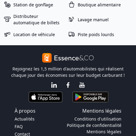
Station de gonflage
Boutique alimentaire
Distributeur
Lavage manuel
automatique de billets
Location de véhicule
Piste poids lourds
Rejoignez les 1,5 million d'automobilistes qui réalisent
chaque jour des économies sur leur budget carburant !
À propos
Mentions légales
Actualités
Conditions d'utilisation
Politique de confidentialité
FAQ
Mentions légales
Contact