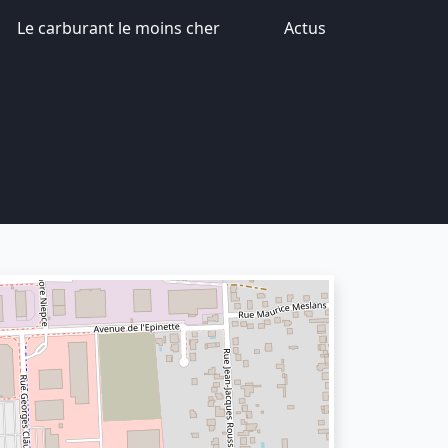
Le carburant le moins cher
Actus