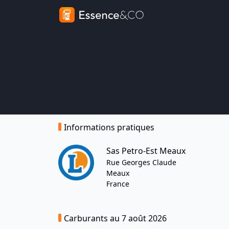
Informations pratiques
Sas Petro-Est Meaux
Rue Georges Claude
Meaux
France
Carburants au 7 août 2026