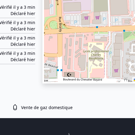
Vérifié il y a 3 min
Déclaré hier
Vérifié il y a 3 min
Déclaré hier
Vérifié il y a 3 min
Déclaré hier
Vérifié il y a 3 min
Déclaré hier
Vente de gaz domestique