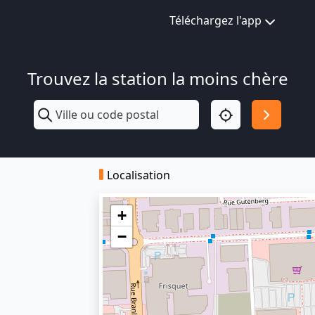
Téléchargez l'app
Trouvez la station la moins chère
Localisation
+
−