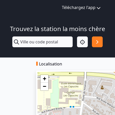
Téléchargez l'app
Trouvez la station la moins chère
Localisation
+
−