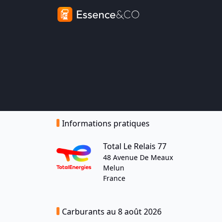
Informations pratiques
Total Le Relais 77
48 Avenue De Meaux
Melun
France
Carburants au 8 août 2026