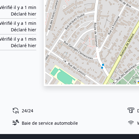
Vérifié il y a 1 min
Déclaré hier
Vérifié il y a 1 min
Déclaré hier
Vérifié il y a 1 min
Déclaré hier
24/24
Baie de service automobile