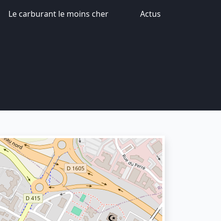
Le carburant le moins cher
Actus