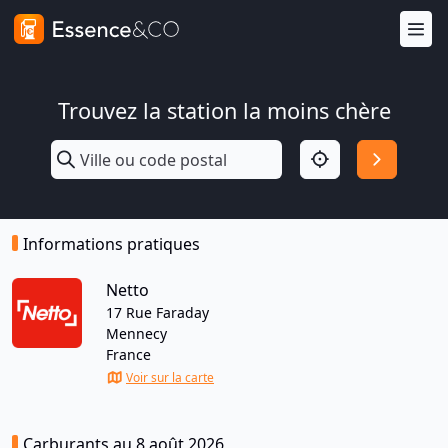
Trouvez la station la moins chère
Informations pratiques
Netto
17 Rue Faraday
Mennecy
France
Voir sur la carte
Carburants au 8 août 2026