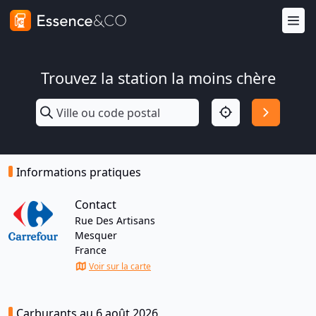
Trouvez la station la moins chère
Informations pratiques
Contact
Rue Des Artisans
Mesquer
France
Voir sur la carte
Carburants au 6 août 2026