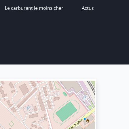
Le carburant le moins cher
Actus