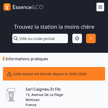
Trouvez la station la moins chère
Informations pratiques
Cette station est fermée depuis le 29/01/2026
Sarl Caignieu Et Fils
13, Avenue De La Plage
Mimizan
France