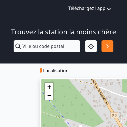
Téléchargez l'app
Trouvez la station la moins chère
Localisation
+
−