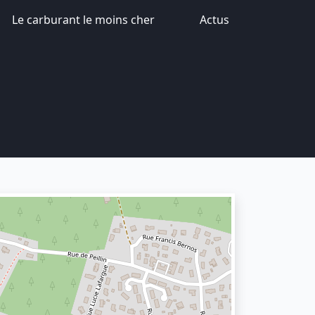
Le carburant le moins cher
Actus