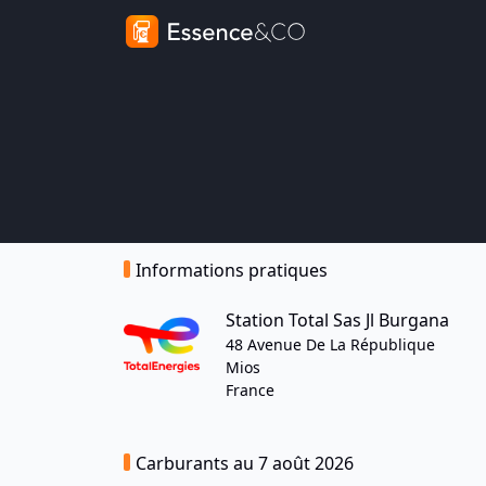
Informations pratiques
Station Total Sas Jl Burgana
48 Avenue De La République
Mios
France
Carburants au 7 août 2026