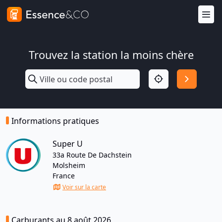
Trouvez la station la moins chère
Informations pratiques
Super U
33a Route De Dachstein
Molsheim
France
Voir sur la carte
Carburants au 8 août 2026