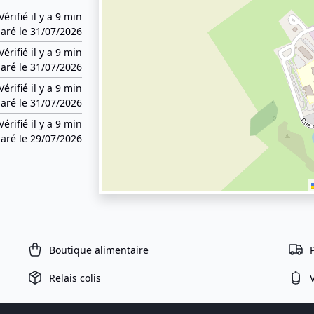
Vérifié il y a 9 min
aré le 31/07/2026
Vérifié il y a 9 min
aré le 31/07/2026
Vérifié il y a 9 min
aré le 31/07/2026
Vérifié il y a 9 min
aré le 29/07/2026
Boutique alimentaire
Relais colis