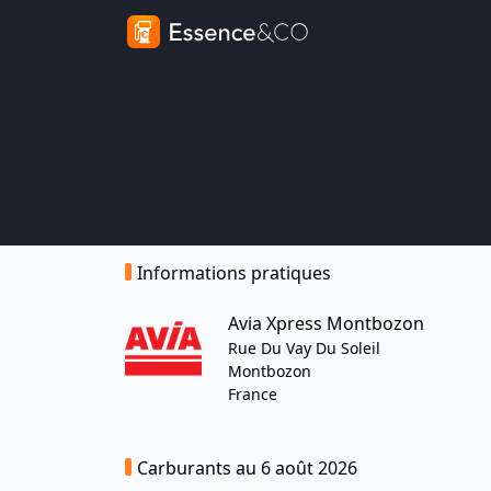
Informations pratiques
Avia Xpress Montbozon
Rue Du Vay Du Soleil
Montbozon
France
Carburants au 6 août 2026