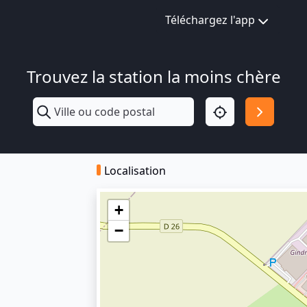
Téléchargez l'app
Trouvez la station la moins chère
Localisation
+
−