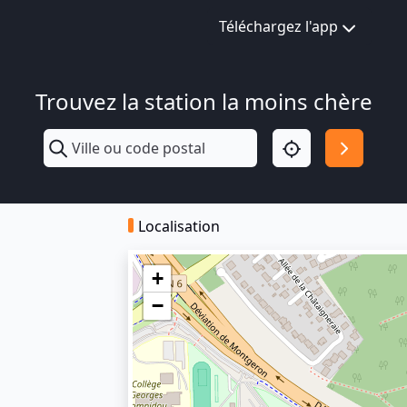
Téléchargez l'app
Trouvez la station la moins chère
Localisation
+
−