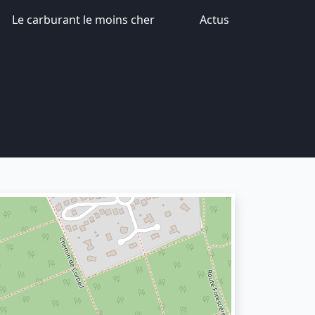
Le carburant le moins cher
Actus