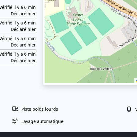
Vérifié il y a 6 min
Déclaré hier
Vérifié il y a 6 min
Déclaré hier
Vérifié il y a 6 min
Déclaré hier
Vérifié il y a 6 min
Déclaré hier
Piste poids lourds
Lavage automatique