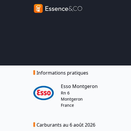
Informations pratiques
Esso Montgeron
Rn 6
Montgeron
France
Carburants au 6 août 2026