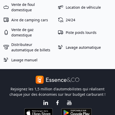
Vente de fioul
Location de véhicule
domestique
Aire de camping cars
24/24
Vente de gaz
Piste poids lourds
domestique
Distributeur
Lavage automatique
automatique de billets
Lavage manuel
Rejoignez les 1,5 million d'automobilistes qui réalisent
chaque jour des économies sur leur budget carburant !