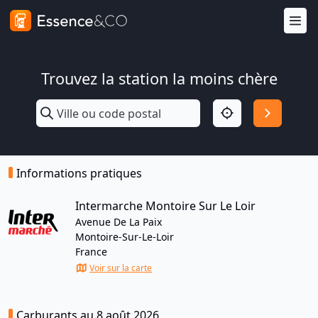
Trouvez la station la moins chère
Informations pratiques
Intermarche Montoire Sur Le Loir
Avenue De La Paix
Montoire-Sur-Le-Loir
France
Voir sur la carte
Carburants au 8 août 2026