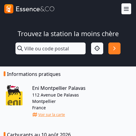
Trouvez la station la moins chère
Informations pratiques
Eni Montpellier Palavas
112 Avenue De Palavas
Montpellier
France
Voir sur la carte
Carburants au 10 août 2026