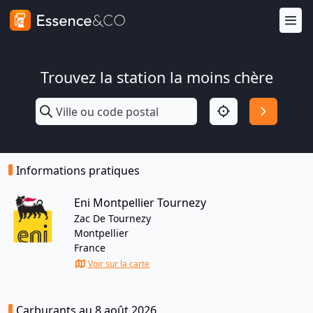
Trouvez la station la moins chère
Informations pratiques
Eni Montpellier Tournezy
Zac De Tournezy
Montpellier
France
Voir sur la carte
Carburants au 8 août 2026