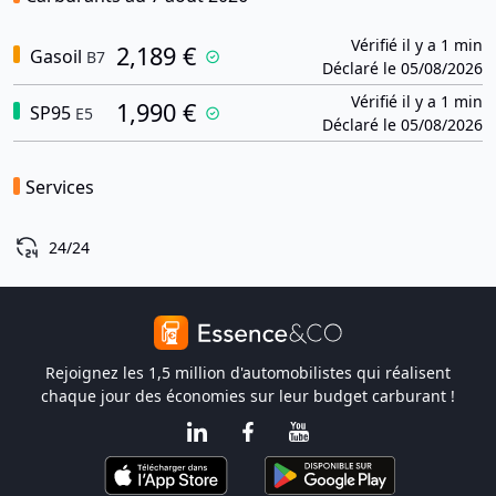
Vérifié il y a 1 min
2,189 €
Gasoil
B7
Déclaré le 05/08/2026
Vérifié il y a 1 min
1,990 €
SP95
E5
Déclaré le 05/08/2026
Services
24/24
Rejoignez les 1,5 million d'automobilistes qui réalisent
chaque jour des économies sur leur budget carburant !