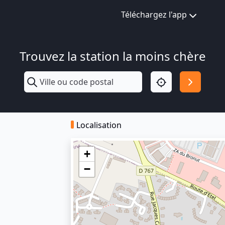
Téléchargez l'app
Trouvez la station la moins chère
Localisation
+
−