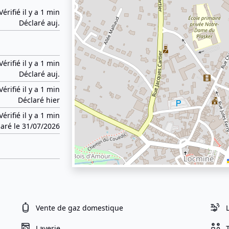
Vérifié il y a 1 min
Déclaré auj.
Vérifié il y a 1 min
Déclaré auj.
Vérifié il y a 1 min
Déclaré hier
Vérifié il y a 1 min
aré le 31/07/2026
Vente de gaz domestique
Laverie