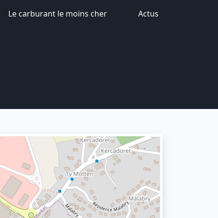
Le carburant le moins cher
Actus