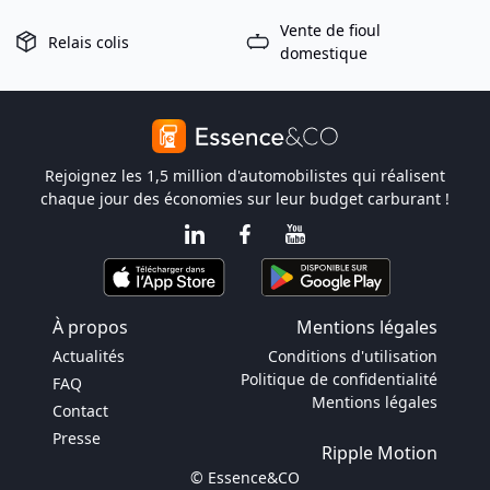
Vente de fioul
Relais colis
domestique
Rejoignez les 1,5 million d'automobilistes qui réalisent
chaque jour des économies sur leur budget carburant !
À propos
Mentions légales
Actualités
Conditions d'utilisation
Politique de confidentialité
FAQ
Mentions légales
Contact
Presse
Ripple Motion
© Essence&CO