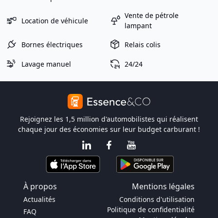
Vente de pétrole
Location de véhicule
lampant
Bornes électriques
Relais colis
Lavage manuel
24/24
Rejoignez les 1,5 million d'automobilistes qui réalisent
chaque jour des économies sur leur budget carburant !
À propos
Mentions légales
Actualités
Conditions d'utilisation
Politique de confidentialité
FAQ