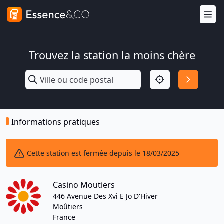
Trouvez la station la moins chère
Informations pratiques
Cette station est fermée depuis le 18/03/2025
Casino Moutiers
446 Avenue Des Xvi E Jo D'Hiver
Moûtiers
France