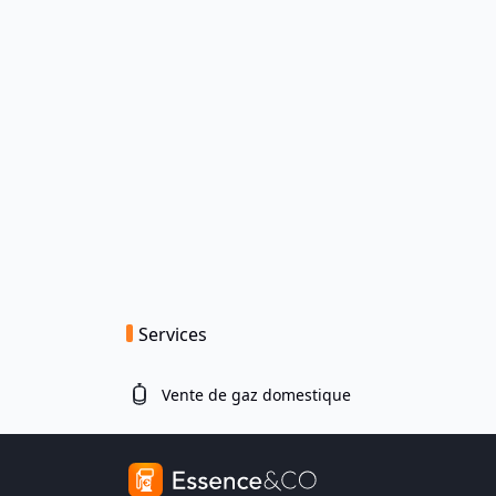
Services
Vente de gaz domestique