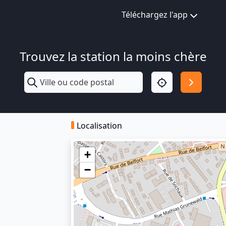
Téléchargez l'app
Trouvez la station la moins chère
Localisation
+
−