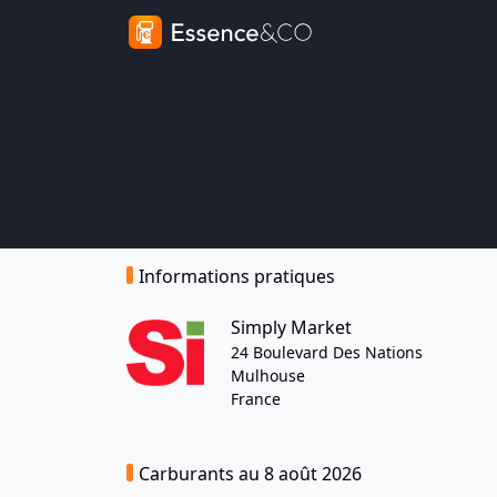
Informations pratiques
Simply Market
24 Boulevard Des Nations
Mulhouse
France
Carburants au 8 août 2026