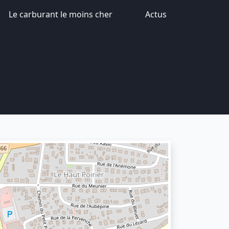
Le carburant le moins cher
Actus