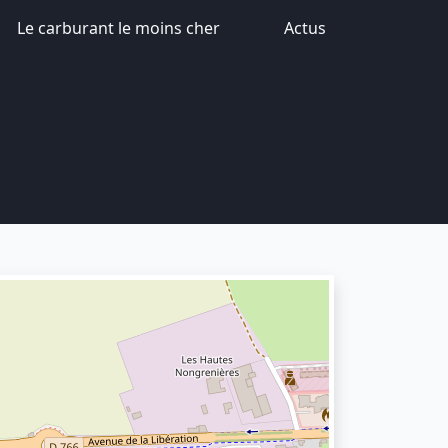
Le carburant le moins cher
Actus