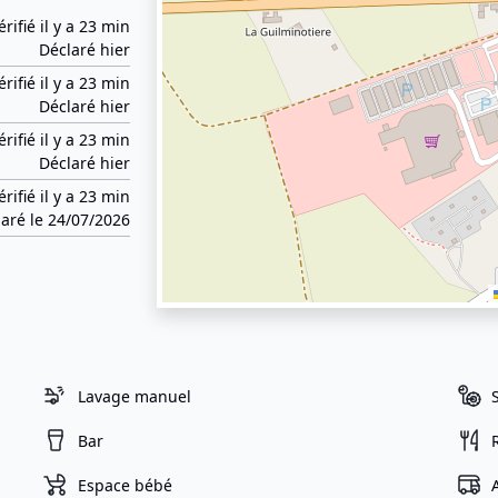
érifié il y a 23 min
Déclaré hier
érifié il y a 23 min
Déclaré hier
érifié il y a 23 min
Déclaré hier
érifié il y a 23 min
aré le 24/07/2026
Lavage manuel
Bar
Espace bébé