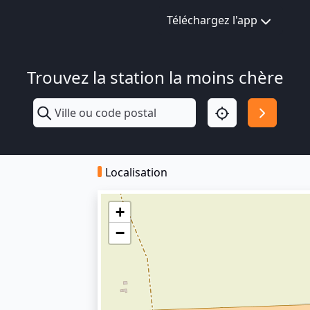
Téléchargez l'app
Trouvez la station la moins chère
Localisation
+
−