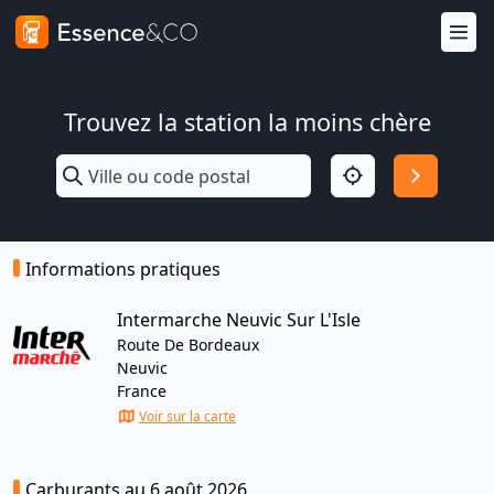
Trouvez la station la moins chère
Informations pratiques
Intermarche Neuvic Sur L'Isle
Route De Bordeaux
Neuvic
France
Voir sur la carte
Carburants au 6 août 2026