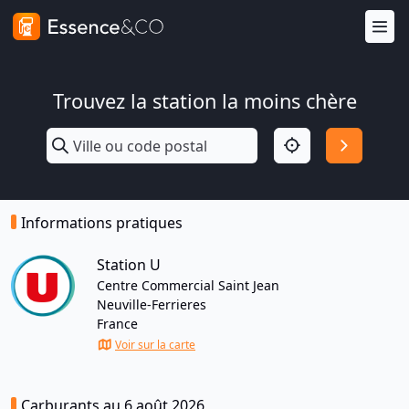
Trouvez la station la moins chère
Informations pratiques
Station U
Centre Commercial Saint Jean
Neuville-Ferrieres
France
Voir sur la carte
Carburants au 6 août 2026