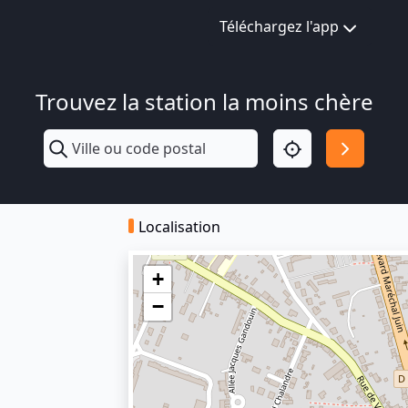
Téléchargez l'app
Trouvez la station la moins chère
Localisation
+
−