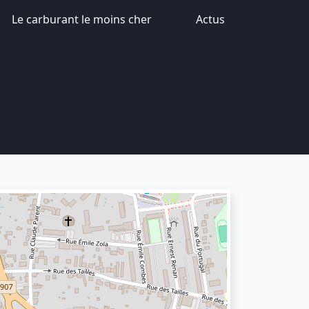
Le carburant le moins cher
Actus