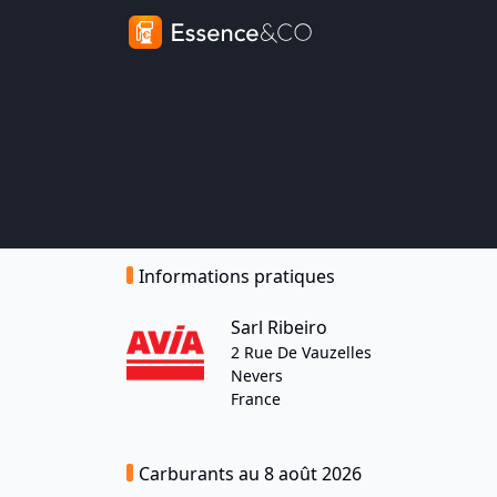
Informations pratiques
Sarl Ribeiro
2 Rue De Vauzelles
Nevers
France
Carburants au 8 août 2026