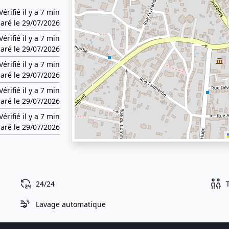
Vérifié il y a 7 min
aré le 29/07/2026
Vérifié il y a 7 min
aré le 29/07/2026
Vérifié il y a 7 min
aré le 29/07/2026
Vérifié il y a 7 min
aré le 29/07/2026
Vérifié il y a 7 min
aré le 29/07/2026
24/24
Lavage automatique