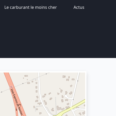
Le carburant le moins cher
Actus