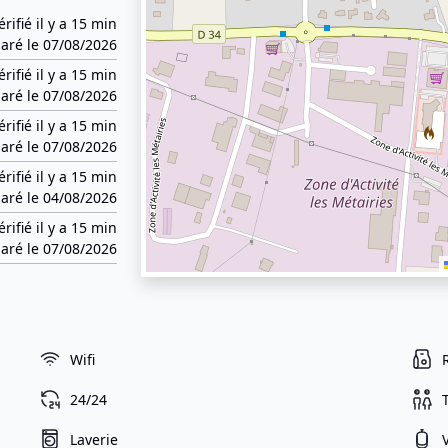
érifié il y a 15 min
aré le 07/08/2026
érifié il y a 15 min
aré le 07/08/2026
érifié il y a 15 min
aré le 07/08/2026
érifié il y a 15 min
aré le 04/08/2026
érifié il y a 15 min
aré le 07/08/2026
Wifi
24/24
Laverie