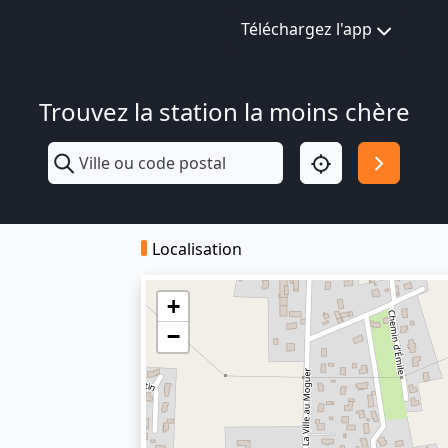
Téléchargez l'app
Trouvez la station la moins chère
Localisation
+
−