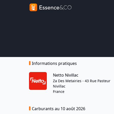
Informations pratiques
Netto Nivillac
Za Des Metairies - 43 Rue Pasteur
Nivillac
France
Carburants au 10 août 2026