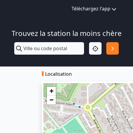
Téléchargez l'app
Trouvez la station la moins chère
Localisation
+
−