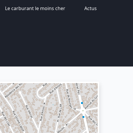
Le carburant le moins cher
Actus