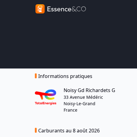
Informations pratiques
Noisy Gd Richardets G
33 Avenue Médéric
Noisy-Le-Grand
France
Carburants au 8 août 2026