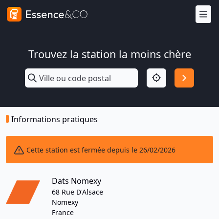
Trouvez la station la moins chère
Informations pratiques
Cette station est fermée depuis le 26/02/2026
Dats Nomexy
68 Rue D'Alsace
Nomexy
France