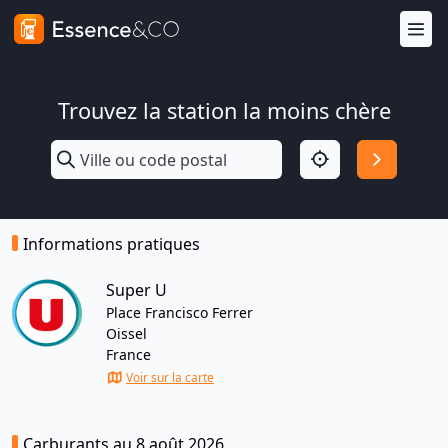
Trouvez la station la moins chère
Informations pratiques
Super U
Place Francisco Ferrer
Oissel
France
Voir sur la carte
Carburants au 8 août 2026