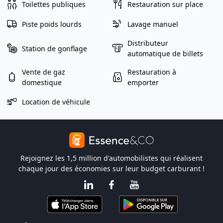
Toilettes publiques
Restauration sur place
Piste poids lourds
Lavage manuel
Distributeur
Station de gonflage
automatique de billets
Vente de gaz
Restauration à
domestique
emporter
Location de véhicule
Rejoignez les 1,5 million d'automobilistes qui réalisent
chaque jour des économies sur leur budget carburant !