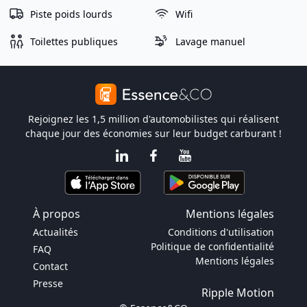
Piste poids lourds
Wifi
Toilettes publiques
Lavage manuel
Rejoignez les 1,5 million d'automobilistes qui réalisent
chaque jour des économies sur leur budget carburant !
À propos
Mentions légales
Actualités
Conditions d'utilisation
Politique de confidentialité
FAQ
Mentions légales
Contact
Presse
Ripple Motion