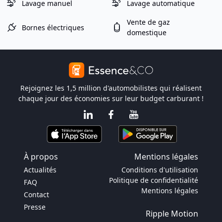
Lavage manuel
Lavage automatique
Vente de gaz
Bornes électriques
domestique
Rejoignez les 1,5 million d'automobilistes qui réalisent
chaque jour des économies sur leur budget carburant !
À propos
Mentions légales
Actualités
Conditions d'utilisation
Politique de confidentialité
FAQ
Mentions légales
Contact
Presse
Ripple Motion