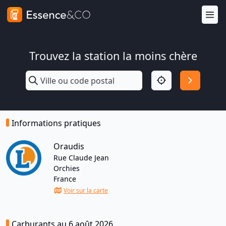
Trouvez la station la moins chère
Informations pratiques
Oraudis
Rue Claude Jean
Orchies
France
Voir sur la carte
Carburants au 6 août 2026