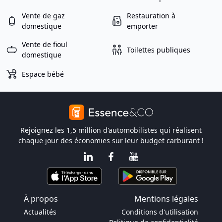
Vente de gaz
Restauration à
domestique
emporter
Vente de fioul
Toilettes publiques
domestique
Espace bébé
Rejoignez les 1,5 million d'automobilistes qui réalisent
chaque jour des économies sur leur budget carburant !
À propos
Mentions légales
Actualités
Conditions d'utilisation