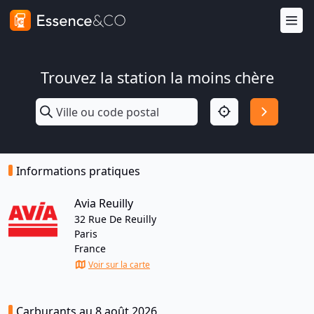
Trouvez la station la moins chère
Informations pratiques
Avia Reuilly
32 Rue De Reuilly
Paris
France
Voir sur la carte
Carburants au 8 août 2026