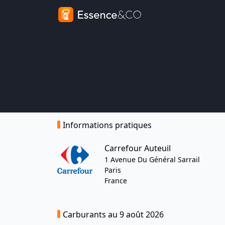
Informations pratiques
Carrefour Auteuil
1 Avenue Du Général Sarrail
Paris
France
Carburants au 9 août 2026