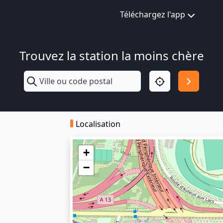
Téléchargez l'app
Trouvez la station la moins chère
Localisation
+
−