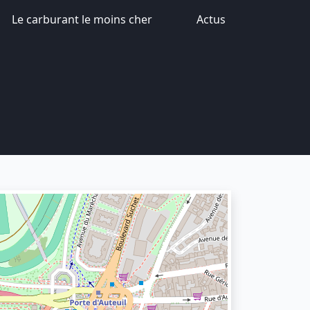
Le carburant le moins cher
Actus