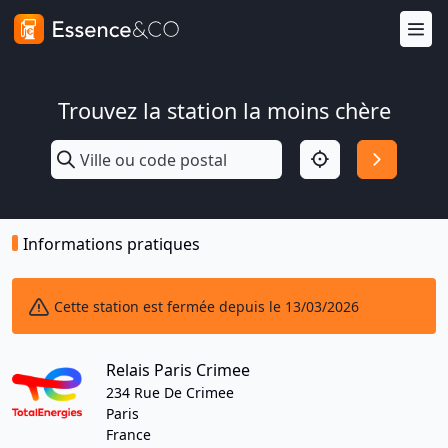
Trouvez la station la moins chère
Informations pratiques
Cette station est fermée depuis le 13/03/2026
Relais Paris Crimee
234 Rue De Crimee
Paris
France