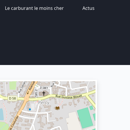
Le carburant le moins cher
Actus