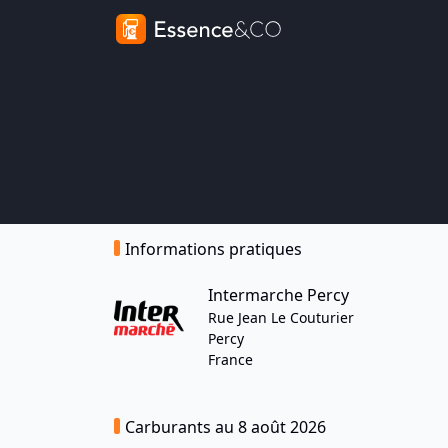
Informations pratiques
Intermarche Percy
Rue Jean Le Couturier
Percy
France
Carburants au 8 août 2026