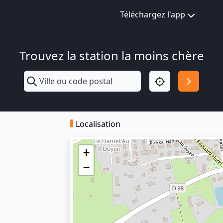
Téléchargez l'app
Trouvez la station la moins chère
Localisation
+
−