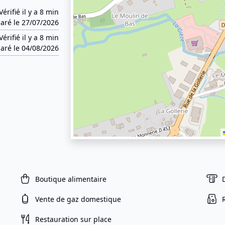
Vérifié il y a 8 min
aré le 27/07/2026
Vérifié il y a 8 min
aré le 04/08/2026
Boutique alimentaire
Vente de gaz domestique
Restauration sur place