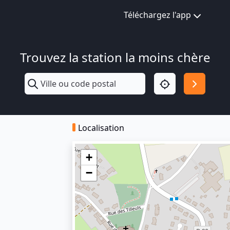
Téléchargez l'app
Trouvez la station la moins chère
Localisation
+
−