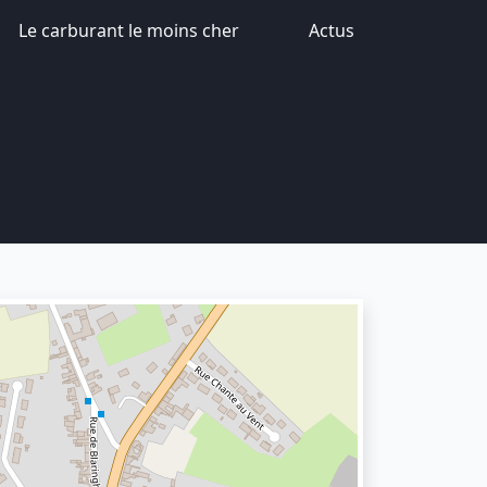
Le carburant le moins cher
Actus