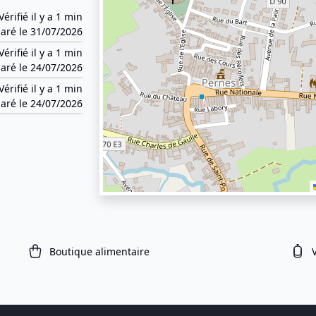
Vérifié il y a 1 min
aré le 31/07/2026
Vérifié il y a 1 min
aré le 24/07/2026
Vérifié il y a 1 min
aré le 24/07/2026
Boutique alimentaire