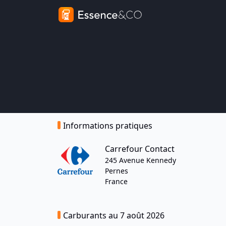
Informations pratiques
Carrefour Contact
245 Avenue Kennedy
Pernes
France
Carburants au 7 août 2026