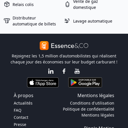
Vente de gaz
Relais colis
domestique
Distributeur
Lavage automatique
automatique de billets
Rejoignez les 1,5 million d'automobilistes qui réalisent
chaque jour des économies sur leur budget carburant !
À propos
Mentions légales
Actualités
Conditions d'utilisation
Politique de confidentialité
FAQ
Mentions légales
Contact
Presse