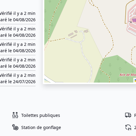
Vérifié il y a 2 min
aré le 04/08/2026
Vérifié il y a 2 min
aré le 04/08/2026
Vérifié il y a 2 min
aré le 04/08/2026
Vérifié il y a 2 min
aré le 04/08/2026
Vérifié il y a 2 min
aré le 24/07/2026
Toilettes publiques
Station de gonflage