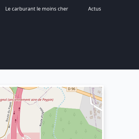
Le carburant le moins cher
Actus